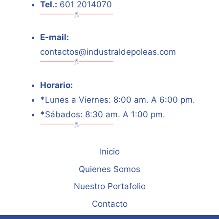
Tel.:
601 2014070
E-mail:
contactos@industraldepoleas.com
Horario:
*
Lunes a Viernes: 8:00 am. A 6:00 pm.
*
Sábados: 8:30 am. A 1:00 pm.
Inicio
Quienes Somos
Nuestro Portafolio
Contacto