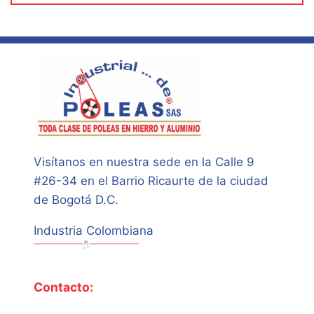
Visítanos en nuestra sede en la Calle 9
#26-34 en el Barrio Ricaurte de la ciudad
de Bogotá D.C.
Industria Colombiana
Contacto: